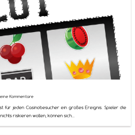
Keine Kommentare
ist für jeden Casinobesucher ein großes Ereignis. Spieler die
 nichts riskieren wollen, können sich…