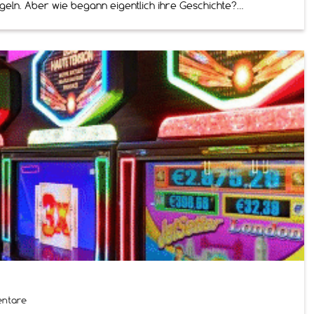
eln. Aber wie begann eigentlich ihre Geschichte?…
entare