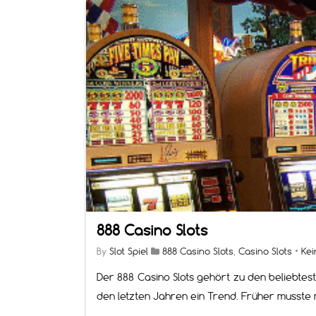
888 Casino Slots
By
Slot Spiel
888 Casino Slots
,
Casino Slots
•
Ke
Der 888 Casino Slots gehört zu den beliebtest
den letzten Jahren ein Trend. Früher musste