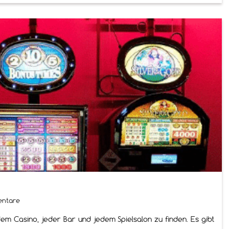
entare
edem Casino, jeder Bar und jedem Spielsalon zu finden. Es gibt