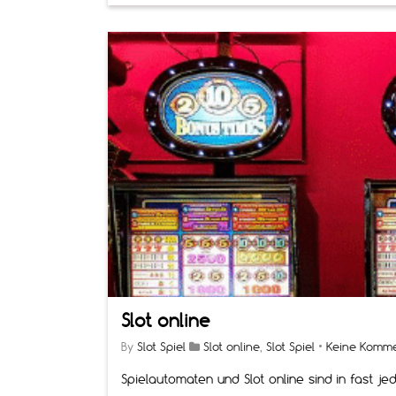
Slot online
By
Slot Spiel
Slot online
,
Slot Spiel
•
Keine Komm
Spielautomaten und Slot online sind in fast j